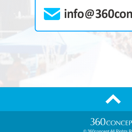
© 360concept All Rights 