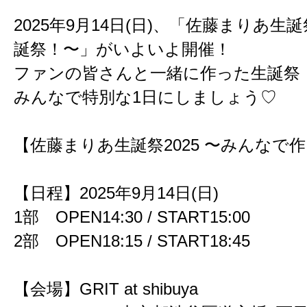
2025年9月14日(日)、「佐藤まりあ生
誕祭！〜」がいよいよ開催！
ファンの皆さんと一緒に作った生誕祭
みんなで特別な1日にしましょう♡
【佐藤まりあ生誕祭2025 〜みんなで
【日程】2025年9月14日(日)
1部 OPEN14:30 / START15:00
2部 OPEN18:15 / START18:45
【会場】GRIT at shibuya