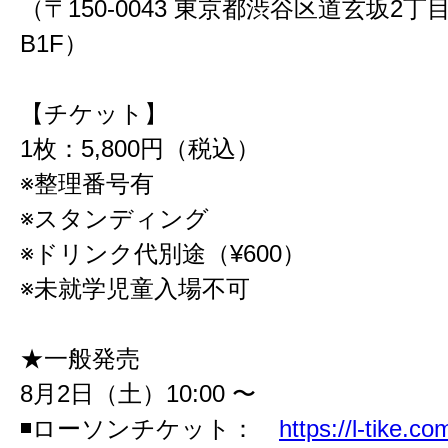
（〒150-0043 東京都渋谷区道玄坂2丁
B1F）
【チケット】
1枚：5,800円（税込）
※整理番号有
※スタンディング
※ドリンク代別途（¥600）
※未就学児童入場不可
★一般発売
8月2日（土）10:00 〜
◾️ローソンチケット：
https://l-tike.c