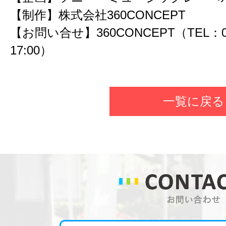
【制作】株式会社360CONCEPT
【お問い合せ】360CONCEPT（TEL：03-6
17:00）
一覧に戻る