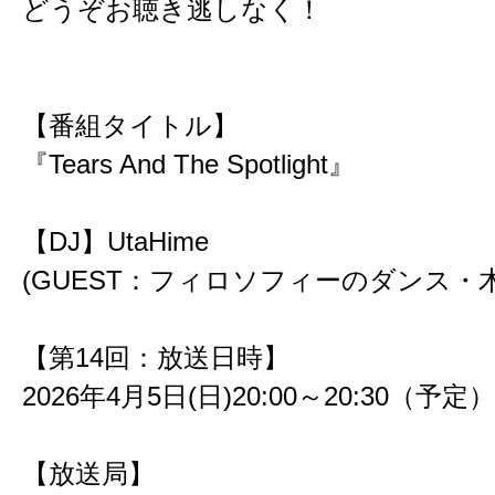
どうぞお聴き逃しなく！
【番組タイトル】
『Tears And The Spotlight』
【DJ】UtaHime
(GUEST：フィロソフィーのダンス・
【第14回：放送日時】
2026年4月5日(日)20:00～20:30（予定）
【放送局】