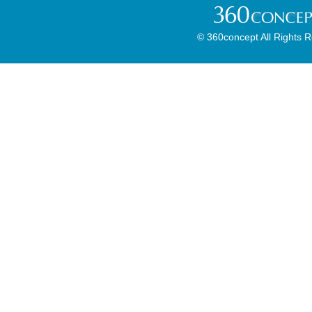
© 360concept All Rights 