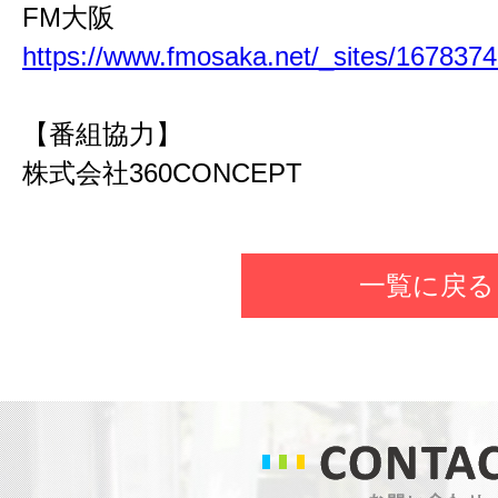
FM大阪
https://www.fmosaka.net/_sites/167837
【番組協力】
株式会社
360CONCEPT
一覧に戻る