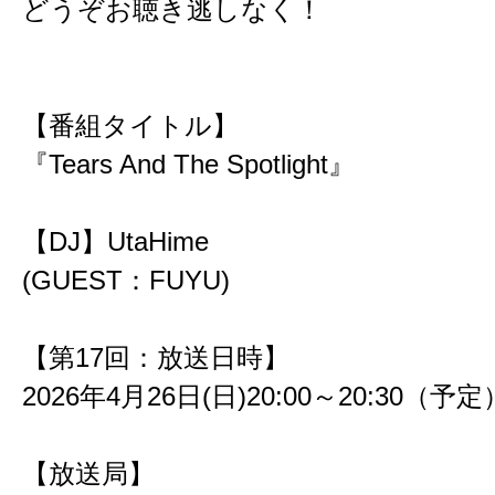
どうぞお聴き逃しなく！
【番組タイトル】
『Tears And The Spotlight』
【DJ】UtaHime
(GUEST：FUYU)
【第17回：放送日時】
2026年4月26日(日)20:00～20:30（予定
【放送局】