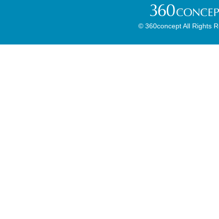
© 360concept All Rights 