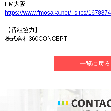
FM大阪
https://www.fmosaka.net/_sites/167837
【番組協力】
株式会社
360CONCEPT
一覧に戻る